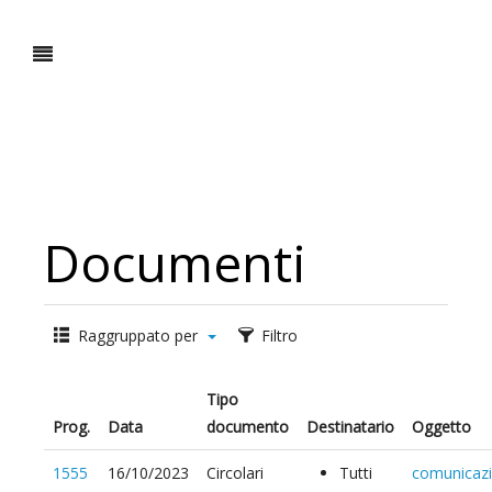
Documenti
Raggruppato per
Filtro
Tipo
Prog.
Data
documento
Destinatario
Oggetto
1555
16/10/2023
Circolari
Tutti
comunicaz